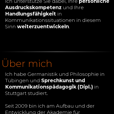
Ich unterstütze Sie dabei, Ihre
persönliche
Ausdruckskompetenz
und Ihre
Handlungsfähigkeit
in
Kommunikationssituationen in diesem
Sinn
weiterzuentwickeln
.
Über mich
Ich habe Germanistik und Philosophie in
Tübingen und
Sprechkunst und
Kommunikationspädagogik (Dipl.)
in
Stuttgart studiert.
Seit 2009 bin ich am Aufbau und der
Entwicklung der Akademie für