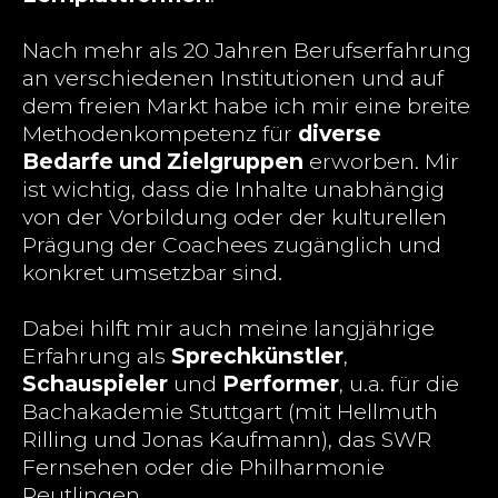
Nach mehr als 20 Jahren Berufserfahrung
an verschiedenen Institutionen und auf
dem freien Markt habe ich mir eine breite
Methodenkompetenz für
diverse
Bedarfe und Zielgruppen
erworben. Mir
ist wichtig, dass die Inhalte unabhängig
von der Vorbildung oder der kulturellen
Prägung der Coachees zugänglich und
konkret umsetzbar sind.
Dabei hilft mir auch meine langjährige
Erfahrung als
Sprechkünstler
,
Schauspieler
und
Performer
, u.a. für die
Bachakademie Stuttgart (mit Hellmuth
Rilling und Jonas Kaufmann), das SWR
Fernsehen oder die Philharmonie
Reutlingen.