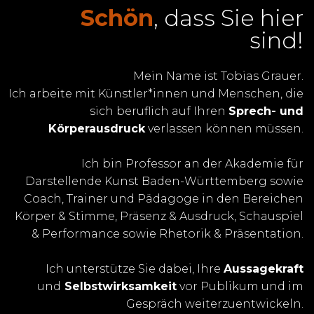
Schön
, dass Sie hier
sind!
Mein Name ist Tobias Grauer.
Ich arbeite mit Künstler*innen und Menschen, die
sich beruflich auf Ihren
Sprech- und
Körperausdruck
verlassen können müssen.
Ich bin Professor an der Akademie für
Darstellende Kunst Baden-Württemberg sowie
Coach, Trainer und Pädagoge in den Bereichen
Körper & Stimme, Präsenz & Ausdruck, Schauspiel
& Performance sowie Rhetorik & Präsentation.
Ich unterstütze Sie dabei, Ihre
Aussagekraft
und
Selbstwirksamkeit
vor Publikum und im
Gespräch weiterzuentwickeln.