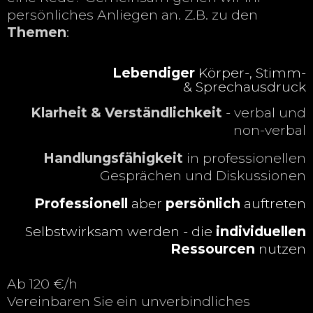
persönliches Anliegen an. Z.B. zu den
Themen
:
Lebendiger
Körper-, Stimm-
& Sprechausdruck
Klarheit & Verständlichkeit
- verbal und
non-verbal
Handlungsfähigkeit
in professionellen
Gesprächen und Diskussionen
Professionell
aber
persönlich
auftreten
Selbstwirksam werden - die
individuellen
Ressourcen
nutzen
Ab 120 €/h
Vereinbaren Sie ein unverbindliches