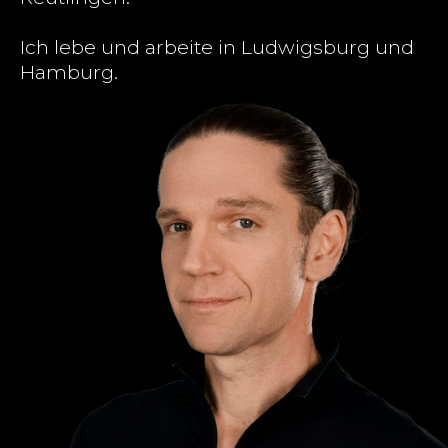
Ich lebe und arbeite in Ludwigsburg und
Hamburg.