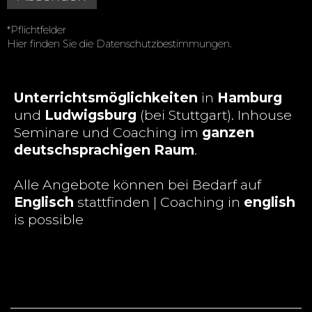
*Pflichtfelder
Hier finden Sie die
Datenschutzbestimmungen
.
Unterrichtsmöglichkeiten
in
Hamburg
und
Ludwigsburg
(bei Stuttgart). Inhouse
Seminare und Coaching im
ganzen
deutschsprachigen Raum
.
Alle Angebote können bei Bedarf auf
Englisch
stattfinden | Coaching in
english
is possible