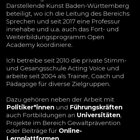
Darstellende Kunst Baden-Württemberg
beteiligt, wo ich die Leitung des Bereichs
Sprechen und seit 2017 eine Professur
innehabe und u.a. auch das Fort- und
Weiterbildungsprogramm Open
Academy koordiniere.
Ich betreibe seit 2010 die private Stimm-
und Gesangsschule Acting Voice und
arbeite seit 2004 als Trainer, Coach und
Pädagoge für diverse Zielgruppen.
Dazu gehören neben der Arbeit mit
Politiker*innen
und
Führungskräften
auch Fortbildungen an
Universitäten
,
Projekte im Bereich Gewaltprävention
oder Beiträge für
Online-
Lernplattformen
.