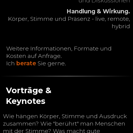
und Diskussionen
Handlung & Wirkung.
Körper, Stimme und Präsenz - live, remote,
hybrid
Weitere Informationen, Formate und
Kosten auf Anfrage.
Ich
berate
Sie gerne.
Vorträge &
Keynotes
Wie hängen Körper, Stimme und Ausdruck
zusammen? Wie "berührt" man Menschen
mit der Stimme? Was macht gute