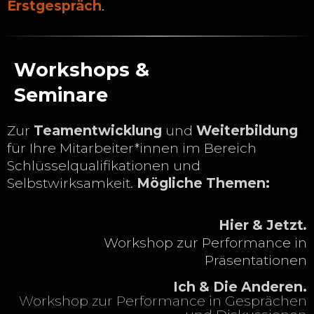
Erstgespräch
.
Workshops &
Seminare
Zur
Teamentwicklung
und
Weiterbildung
für Ihre Mitarbeiter*innen im Bereich
Schlüsselqualifikationen und
Selbstwirksamkeit.
Mögliche Themen:
Hier & Jetzt
.
Workshop zur Performance in
Präsentationen
Ich & Die Anderen.
Workshop zur Performance in Gesprächen