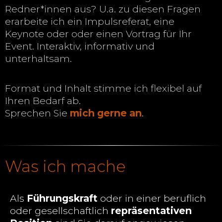
Redner*innen aus? U.a. zu diesen Fragen
erarbeite ich ein Impulsreferat, eine
Keynote oder oder einen Vortrag für Ihr
Event. Interaktiv, informativ und
unterhaltsam.
Format und Inhalt stimme ich flexibel auf
Ihren Bedarf ab.
Sprechen Sie
mich gerne an
.
Was ich mache
Als
Führungskraft
oder in einer beruflich
oder gesellschaftlich
repräsentativen